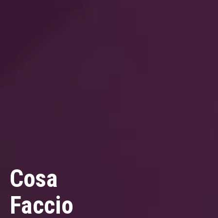
Cosa
Faccio