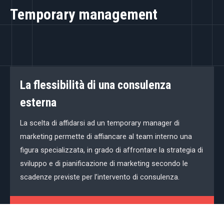
Temporary management
La flessibilità di una consulenza
esterna
La scelta di affidarsi ad un temporary manager di
marketing permette di affiancare al team interno una
figura specializzata, in grado di affrontare la strategia di
sviluppo e di pianificazione di marketing secondo le
scadenze previste per l’intervento di consulenza.
Full/Part time