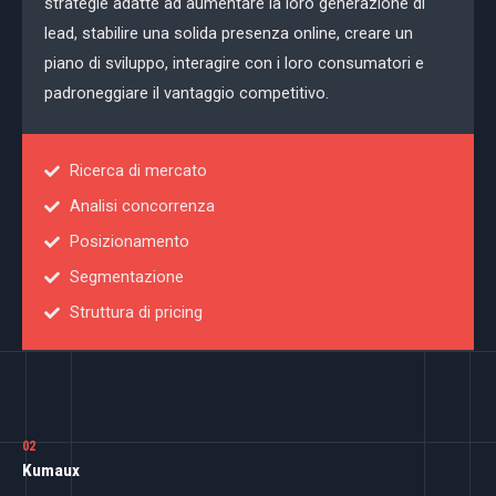
strategie adatte ad aumentare la loro generazione di
lead, stabilire una solida presenza online, creare un
piano di sviluppo, interagire con i loro consumatori e
padroneggiare il vantaggio competitivo.
Ricerca di mercato
Analisi concorrenza
Posizionamento
Segmentazione
Struttura di pricing
02
Kumaux