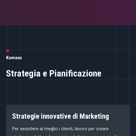
01
Kumaux
Strategia e Pianificazione
Strategie innovative di Marketing
Per assistere al meglio i clienti, lavoro per creare