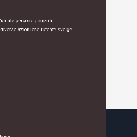
’utente percorre prima di
diverse azioni che l’utente svolge