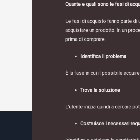
Quante e quali sono le fasi di acq
Le fasi di acquisto fanno parte di
acquistare un prodotto. In un proc
prima di comprare:
Identifica il problema
È la fase in cui il possibile acqu
Trova la soluzione
L’utente inizia quindi a cercare po
Costruisce i necessari requi