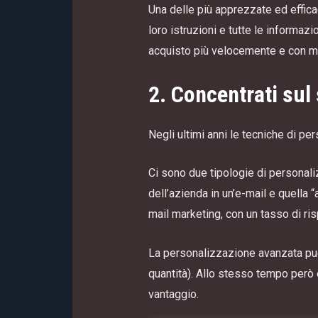
Una delle più apprezzate ed efficac
loro istruzioni e tutte le informaz
acquisto più velocemente e con m
2. Concentrati sul 
Negli ultimi anni le tecniche di p
Ci sono due tipologie di personali
dell’azienda in un’e-mail e quella 
mail marketing, con un tasso di ri
La personalizzazione avanzata può 
quantità). Allo stesso tempo però 
vantaggio.