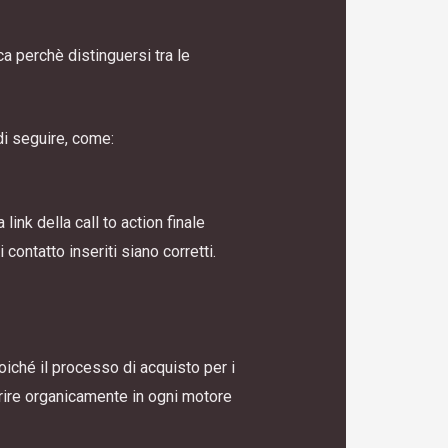
a perchè distinguersi tra le
di seguire, come:
link della call to action finale
i contatto inseriti siano corretti.
Poiché il processo di acquisto per i
parire organicamente in ogni motore