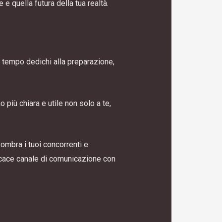
 e quella futura della tua realtà.
ù tempo dedichi alla preparazione,
più chiara e utile non solo a te,
 ombra i tuoi concorrenti e
fficace canale di comunicazione con