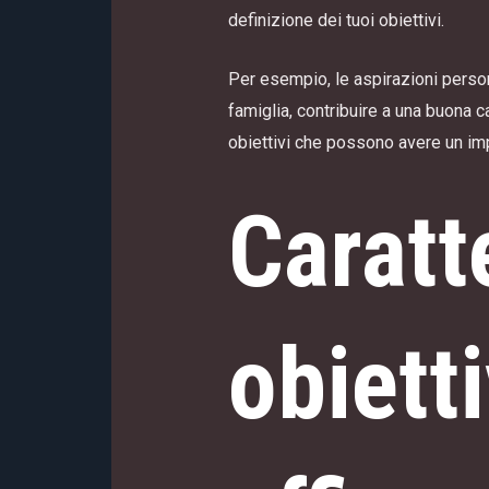
definizione dei tuoi obiettivi.
Per esempio, le aspirazioni persona
famiglia, contribuire a una buona 
obiettivi che possono avere un impa
Caratt
obietti