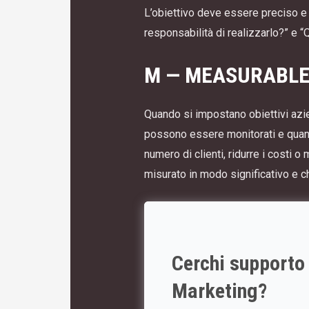
L’obiettivo deve essere preciso e
responsabilità di realizzarlo?” e 
M — MEASURABLE 
Quando si impostano obiettivi azien
possono essere monitorati e quantif
numero di clienti, ridurre i costi 
misurato in modo significativo e c
Cerchi supporto
Marketing?