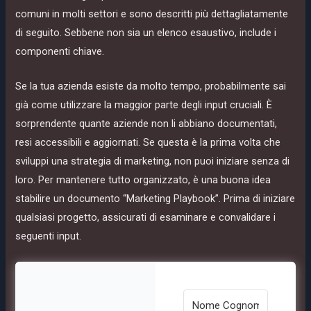
comuni in molti settori e sono descritti più dettagliatamente
di seguito. Sebbene non sia un elenco esaustivo, include i
componenti chiave.
Se la tua azienda esiste da molto tempo, probabilmente sai
già come utilizzare la maggior parte degli input cruciali. È
sorprendente quante aziende non li abbiano documentati,
resi accessibili e aggiornati. Se questa è la prima volta che
sviluppi una strategia di marketing, non puoi iniziare senza di
loro. Per mantenere tutto organizzato, è una buona idea
stabilire un documento “Marketing Playbook”. Prima di iniziare
qualsiasi progetto, assicurati di esaminare e convalidare i
seguenti input.