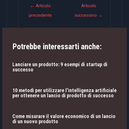
Navigazione
←
Articolo
Articolo
articoli
precedente
successivo
→
Potrebbe interessarti anche:
Lanciare un prodotto: 9 esempi di startup di
successo
10 metodi per utilizzare l’intelligenza artificiale
per ottenere un lancio di prodotto di successo
Come misurare il valore economico di un lancio
di un nuovo prodotto