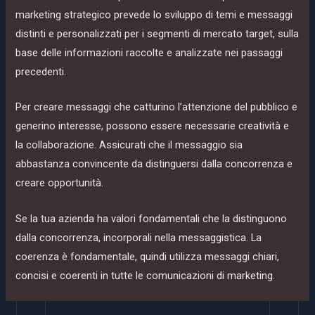
marketing strategico prevede lo sviluppo di temi e messaggi
distinti e personalizzati per i segmenti di mercato target, sulla
base delle informazioni raccolte e analizzate nei passaggi
precedenti.
Per creare messaggi che catturino l’attenzione del pubblico e
generino interesse, possono essere necessarie creatività e
la collaborazione. Assicurati che il messaggio sia
abbastanza convincente da distinguersi dalla concorrenza e
creare opportunità.
Se la tua azienda ha valori fondamentali che la distinguono
dalla concorrenza, incorporali nella messaggistica. La
coerenza è fondamentale, quindi utilizza messaggi chiari,
concisi e coerenti in tutte le comunicazioni di marketing.