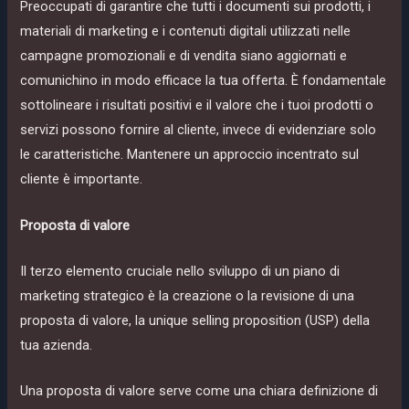
Preoccupati di garantire che tutti i documenti sui prodotti, i
materiali di marketing e i contenuti digitali utilizzati nelle
campagne promozionali e di vendita siano aggiornati e
comunichino in modo efficace la tua offerta. È fondamentale
sottolineare i risultati positivi e il valore che i tuoi prodotti o
servizi possono fornire al cliente, invece di evidenziare solo
le caratteristiche. Mantenere un approccio incentrato sul
cliente è importante.
Proposta di valore
Il terzo elemento cruciale nello sviluppo di un piano di
marketing strategico è la creazione o la revisione di una
proposta di valore, la unique selling proposition (USP) della
tua azienda.
Una proposta di valore serve come una chiara definizione di