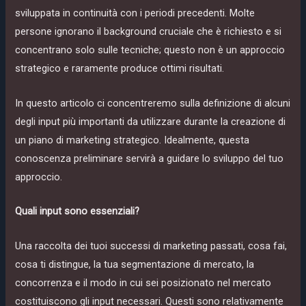
sviluppata in continuità con i periodi precedenti. Molte
persone ignorano il background cruciale che è richiesto e si
concentrano solo sulle tecniche; questo non è un approccio
strategico e raramente produce ottimi risultati.
In questo articolo ci concentreremo sulla definizione di alcuni
degli input più importanti da utilizzare durante la creazione di
un piano di marketing strategico. Idealmente, questa
conoscenza preliminare servirà a guidare lo sviluppo del tuo
approccio.
Quali input sono essenziali?
Una raccolta dei tuoi successi di marketing passati, cosa fai,
cosa ti distingue, la tua segmentazione di mercato, la
concorrenza e il modo in cui sei posizionato nel mercato
costituiscono gli input necessari. Questi sono relativamente