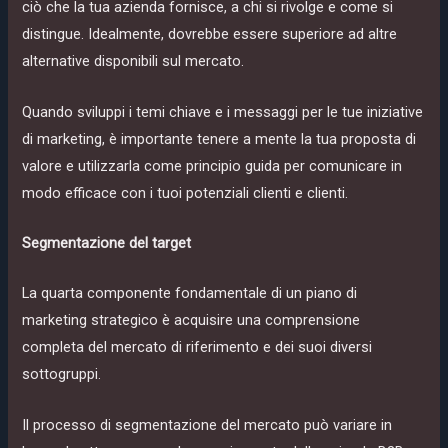
ciò che la tua azienda fornisce, a chi si rivolge e come si
distingue. Idealmente, dovrebbe essere superiore ad altre
alternative disponibili sul mercato.
Quando sviluppi i temi chiave e i messaggi per le tue iniziative
di marketing, è importante tenere a mente la tua proposta di
valore e utilizzarla come principio guida per comunicare in
modo efficace con i tuoi potenziali clienti e clienti.
Segmentazione del target
La quarta componente fondamentale di un piano di
marketing strategico è acquisire una comprensione
completa del mercato di riferimento e dei suoi diversi
sottogruppi.
Il processo di segmentazione del mercato può variare in