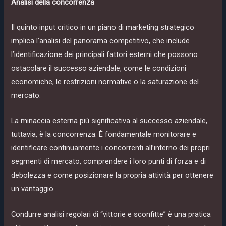
Analisi della concorrenza
Il quinto input critico in un piano di marketing strategico
implica l’analisi del panorama competitivo, che include
l’identificazione dei principali fattori esterni che possono
ostacolare il successo aziendale, come le condizioni
economiche, le restrizioni normative o la saturazione del
mercato.
La minaccia esterna più significativa al successo aziendale,
tuttavia, è la concorrenza. È fondamentale monitorare e
identificare continuamente i concorrenti all’interno dei propri
segmenti di mercato, comprendere i loro punti di forza e di
debolezza e come posizionare la propria attività per ottenere
un vantaggio.
Condurre analisi regolari di “vittorie e sconfitte” è una pratica