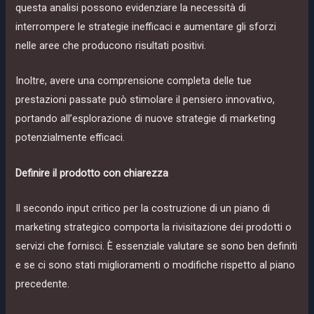
questa analisi possono evidenziare la necessità di
interrompere le strategie inefficaci e aumentare gli sforzi
nelle aree che producono risultati positivi.
Inoltre, avere una comprensione completa delle tue
prestazioni passate può stimolare il pensiero innovativo,
portando all’esplorazione di nuove strategie di marketing
potenzialmente efficaci.
Definire il prodotto con chiarezza
Il secondo input critico per la costruzione di un piano di
marketing strategico comporta la rivisitazione dei prodotti o
servizi che fornisci. È essenziale valutare se sono ben definiti
e se ci sono stati miglioramenti o modifiche rispetto al piano
precedente.