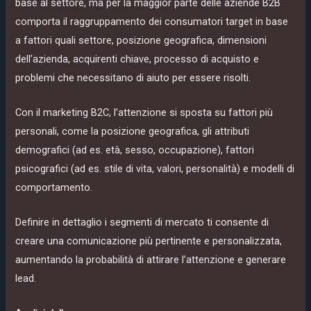
base al settore, ma per la maggior parte delle aziende B2B
comporta il raggruppamento dei consumatori target in base
a fattori quali settore, posizione geografica, dimensioni
dell’azienda, acquirenti chiave, processo di acquisto e
problemi che necessitano di aiuto per essere risolti.
Con il marketing B2C, l’attenzione si sposta su fattori più
personali, come la posizione geografica, gli attributi
demografici (ad es. età, sesso, occupazione), fattori
psicografici (ad es. stile di vita, valori, personalità) e modelli di
comportamento.
Definire in dettaglio i segmenti di mercato ti consente di
creare una comunicazione più pertinente e personalizzata,
aumentando la probabilità di attirare l’attenzione e generare
lead.