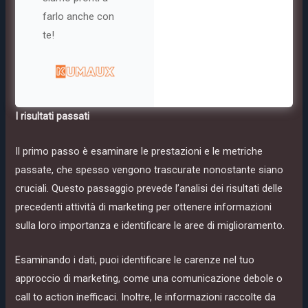
farlo anche con
te!
I risultati passati
Il primo passo è esaminare le prestazioni e le metriche
passate, che spesso vengono trascurate nonostante siano
cruciali. Questo passaggio prevede l’analisi dei risultati delle
precedenti attività di marketing per ottenere informazioni
sulla loro importanza e identificare le aree di miglioramento.
Esaminando i dati, puoi identificare le carenze nel tuo
approccio di marketing, come una comunicazione debole o
call to action inefficaci. Inoltre, le informazioni raccolte da