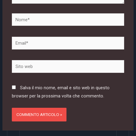
Nome*
Email*
Sito
web
Salva il mio nome, email e sito web in questo
browser per la prossima volta che commento.