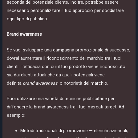
seconda del potenziale cliente. Inoltre, potrebbe essere
necessario personalizzare il tuo approccio per soddisfare
ogni tipo di pubblico.
Brand awareness
Se vuoi sviluppare una campagna promozionale di successo,
dovrai aumentare il riconoscimento del marchio tra i tuoi
clienti. L’efficacia con cui il tuo prodotto viene riconosciuto
sia dai clienti attuali che da quelli potenziali viene
definita
brand awareness
, o notorietà del marchio.
Puoi utilizzare una varietà di tecniche pubblicitarie per
diffondere la brand awareness tra i tuoi mercati target. Ad
esempio:
Metodi tradizionali di promozione — elenchi aziendali,