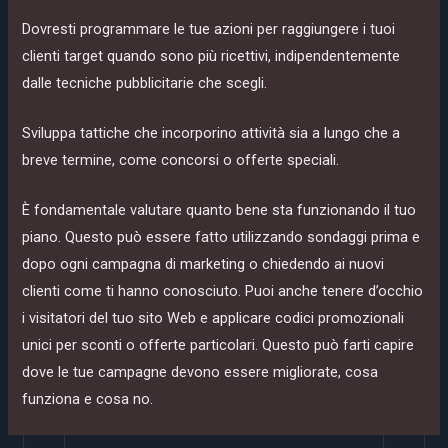
Dovresti programmare le tue azioni per raggiungere i tuoi
clienti target quando sono più ricettivi, indipendentemente
dalle tecniche pubblicitarie che scegli.
Sviluppa tattiche che incorporino attività sia a lungo che a
breve termine, come concorsi o offerte speciali.
È fondamentale valutare quanto bene sta funzionando il tuo
piano. Questo può essere fatto utilizzando sondaggi prima e
dopo ogni campagna di marketing o chiedendo ai nuovi
clienti come ti hanno conosciuto. Puoi anche tenere d’occhio
i visitatori del tuo sito Web e applicare codici promozionali
unici per sconti o offerte particolari. Questo può farti capire
dove le tue campagne devono essere migliorate, cosa
funziona e cosa no.