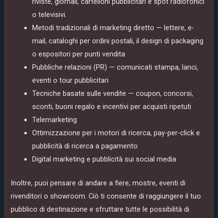
riviste, giornali, cartelloni pubblicitari e spot radiofonici
o televisivi.
Metodi tradizionali di marketing diretto — lettere, e-
mail, cataloghi per ordini postali, il design di packaging
o espositori per punti vendita
Pubbliche relazioni (PR) — comunicati stampa, lanci,
eventi o tour pubblicitari
Tecniche basate sulle vendite — coupon, concorsi,
sconti, buoni regalo e incentivi per acquisti ripetuti
Telemarketing
Ottimizzazione per i motori di ricerca, pay-per-click e
pubblicità di ricerca a pagamento
Digital marketing e pubblicità sui social media
Inoltre, puoi pensare di andare a fiere, mostre, eventi di
rivenditori o showroom. Ciò ti consente di raggiungere il tuo
pubblico di destinazione e sfruttare tutte le possibilità di