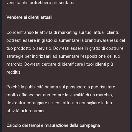
vendita che potrebbero presentarsi.
Vendere ai clienti attuali
Concentrando le attività di marketing sui tuoi attuali clienti,
potresti essere in grado di aumentare la brand awareness del
tuo prodotto o servizio. Dovresti essere in grado di costruire
strategie per indirizzarli ad aumentare l’esposizione del tuo
marchio. Dovresti cercare di identificare i tuoi clienti più
redditizi.
Poiché la pubblicità basata sul passaparola può risultare
molto efficace per aumentare la visibilità di un marchio,
dovresti incoraggiare i clienti attuali a consigliare la tua
attività ai loro amici.
Calcolo dei tempi e misurazione della campagna